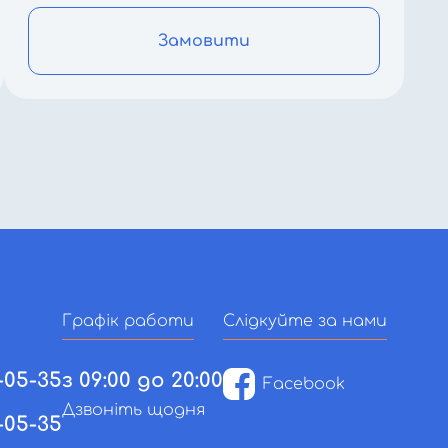
Замовити
Графік работи
Слідкуйте за нами
-05-35
з 09:00 до 20:00
Facebook
Дзвоніть щодня
-05-35