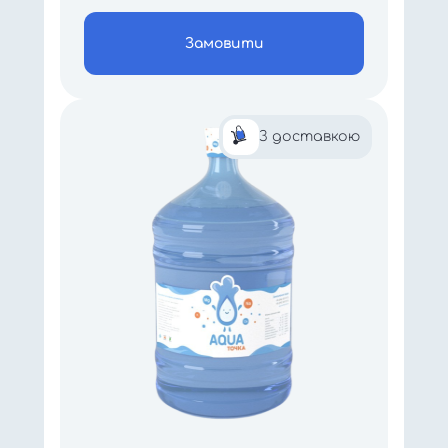
Замовити
З доставкою