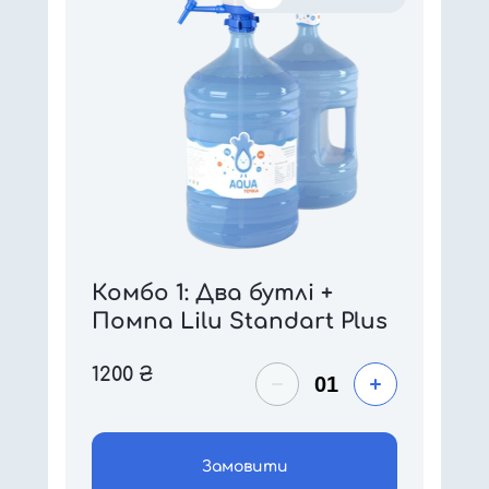
Комбо 1: Два бутлі +
Помпа Lilu Standart Plus
1200
₴
Замовити